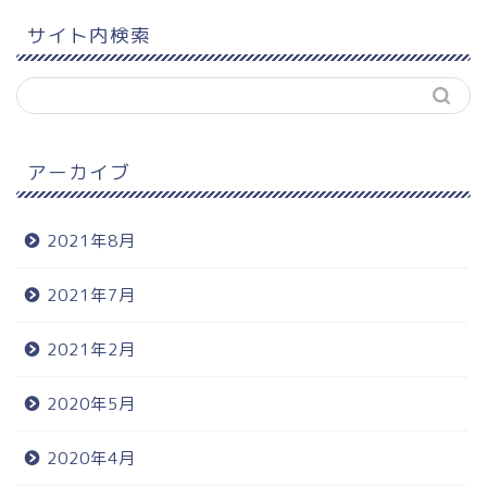
サイト内検索
アーカイブ
2021年8月
2021年7月
2021年2月
2020年5月
2020年4月