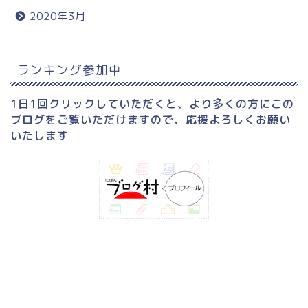
2020年3月
ランキング参加中
1日1回クリックしていただくと、より多くの方にこの
ブログをご覧いただけますので、応援よろしくお願い
いたします