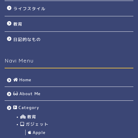
ライフスタイル
教育
日記的なもの
Navi Menu
Home
About Me
Category
教育
ガジェット
Apple