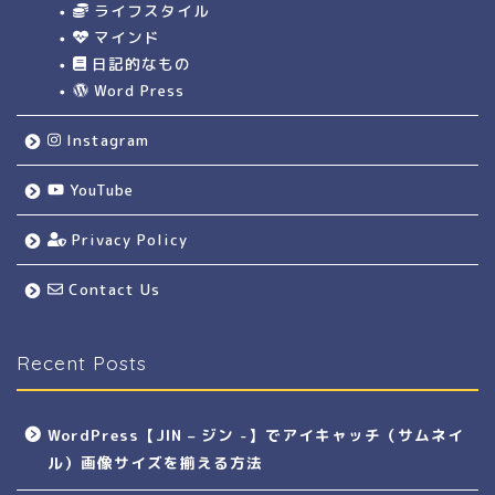
ライフスタイル
マインド
日記的なもの
Word Press
Instagram
YouTube
Privacy Policy
Contact Us
Recent Posts
WordPress【JIN – ジン -】でアイキャッチ（サムネイ
ル）画像サイズを揃える方法