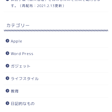
す。（再配布：2021.2.13更新）
カテゴリー
Apple
Word Press
ガジェット
ライフスタイル
教育
日記的なもの