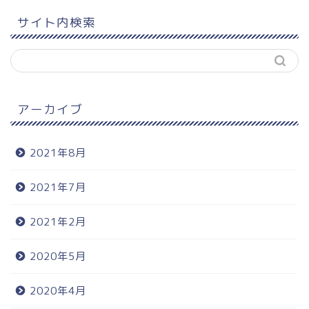
サイト内検索
アーカイブ
2021年8月
2021年7月
2021年2月
2020年5月
2020年4月