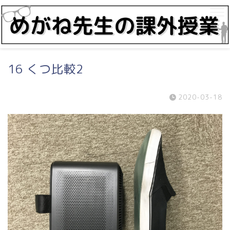
16 くつ比較2
2020-03-18