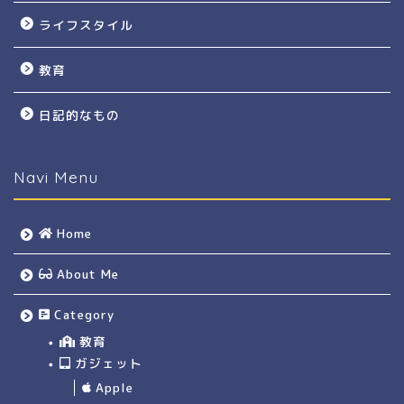
ライフスタイル
教育
日記的なもの
Navi Menu
Home
About Me
Category
教育
ガジェット
Apple