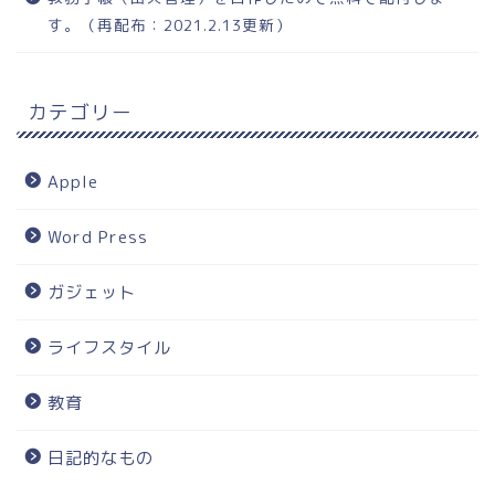
す。（再配布：2021.2.13更新）
カテゴリー
Apple
Word Press
ガジェット
ライフスタイル
教育
日記的なもの