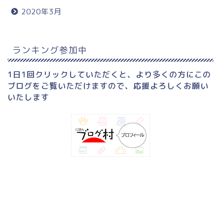
2020年3月
ランキング参加中
1日1回クリックしていただくと、より多くの方にこの
ブログをご覧いただけますので、応援よろしくお願い
いたします