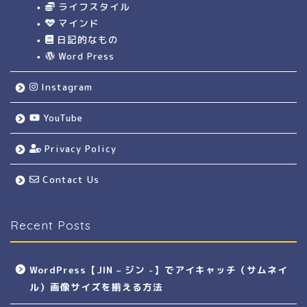
ライフスタイル
マインド
日記的なもの
Word Press
Instagram
YouTube
Privacy Policy
Contact Us
Recent Posts
WordPress【JIN – ジン -】でアイキャッチ（サムネイ
ル）画像サイズを揃える方法