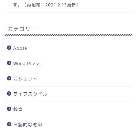
す。（再配布：2021.2.13更新）
カテゴリー
Apple
Word Press
ガジェット
ライフスタイル
教育
日記的なもの