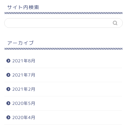
サイト内検索
アーカイブ
2021年8月
2021年7月
2021年2月
2020年5月
2020年4月