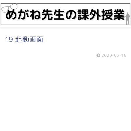
19 起動画面
2020-03-18