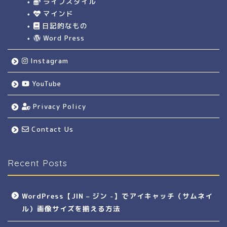
ライフスタイル
マインド
日記的なもの
Word Press
Instagram
YouTube
Privacy Policy
Contact Us
Recent Posts
WordPress【JIN – ジン -】でアイキャッチ（サムネイ
ル）画像サイズを揃える方法