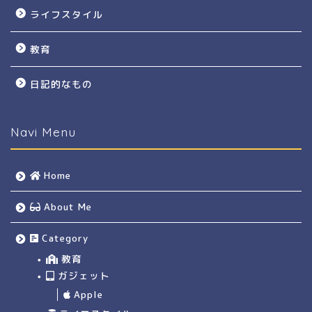
ライフスタイル
教育
日記的なもの
Navi Menu
Home
About Me
Category
教育
ガジェット
Apple