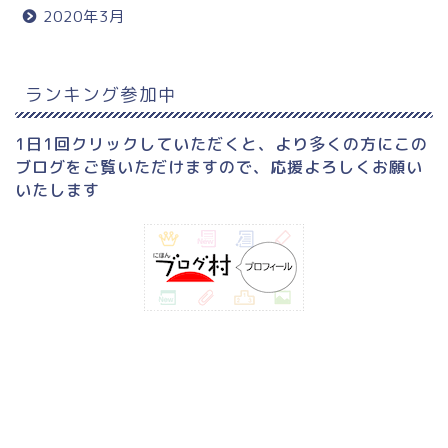
2020年3月
ランキング参加中
1日1回クリックしていただくと、より多くの方にこの
ブログをご覧いただけますので、応援よろしくお願い
いたします