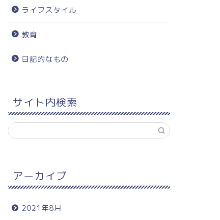
ライフスタイル
教育
日記的なもの
サイト内検索
アーカイブ
2021年8月