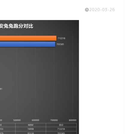
2020-03-26