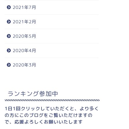
2021年7月
2021年2月
2020年5月
2020年4月
2020年3月
ランキング参加中
1日1回クリックしていただくと、より多く
の方にこのブログをご覧いただけますの
で、応援よろしくお願いいたします