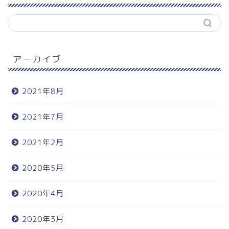
アーカイブ
2021年8月
2021年7月
2021年2月
2020年5月
2020年4月
2020年3月