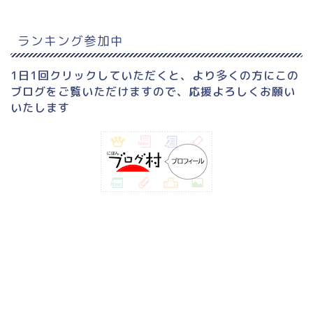
ランキング参加中
1日1回クリックしていただくと、より多くの方にこの
ブログをご覧いただけますので、応援よろしくお願い
いたします