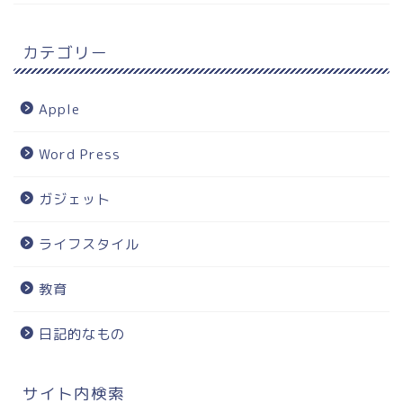
カテゴリー
Apple
Word Press
ガジェット
ライフスタイル
教育
日記的なもの
サイト内検索