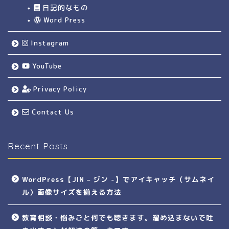
日記的なもの
Word Press
Instagram
YouTube
Privacy Policy
Contact Us
Recent Posts
WordPress【JIN – ジン -】でアイキャッチ（サムネイ
ル）画像サイズを揃える方法
教育相談・悩みごと何でも聴きます。溜め込まないで吐