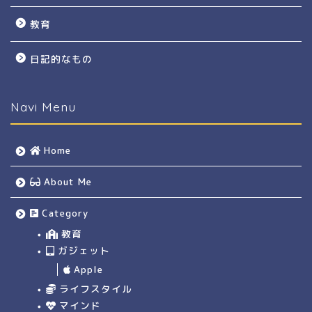
教育
日記的なもの
Navi Menu
Home
About Me
Category
教育
ガジェット
Apple
ライフスタイル
マインド