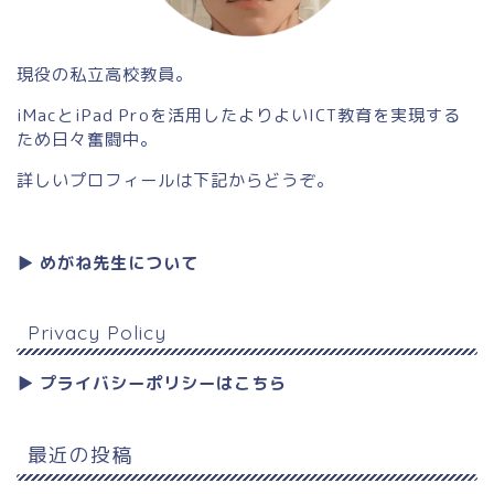
現役の私立高校教員。
iMacとiPad Proを活用したよりよいICT教育を実現する
ため日々奮闘中。
詳しいプロフィールは下記からどうぞ。
▶︎ めがね先生について
Privacy Policy
▶︎ プライバシーポリシーはこちら
最近の投稿