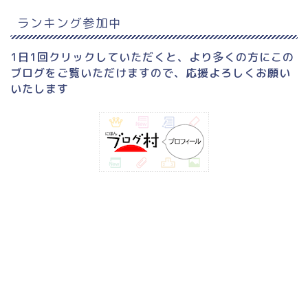
ランキング参加中
1日1回クリックしていただくと、より多くの方にこの
ブログをご覧いただけますので、応援よろしくお願い
いたします