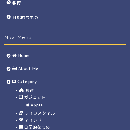
教育
日記的なもの
Navi Menu
Home
About Me
Category
教育
ガジェット
Apple
ライフスタイル
マインド
日記的なもの