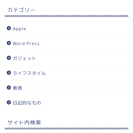
カテゴリー
Apple
Word Press
ガジェット
ライフスタイル
教育
日記的なもの
サイト内検索