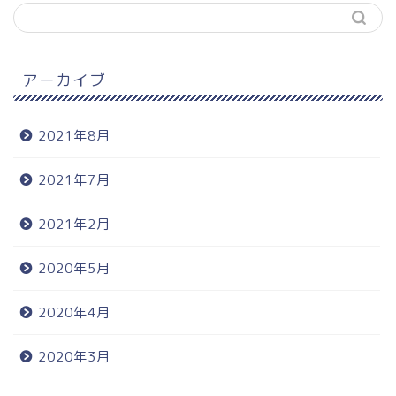
アーカイブ
2021年8月
2021年7月
2021年2月
2020年5月
2020年4月
2020年3月