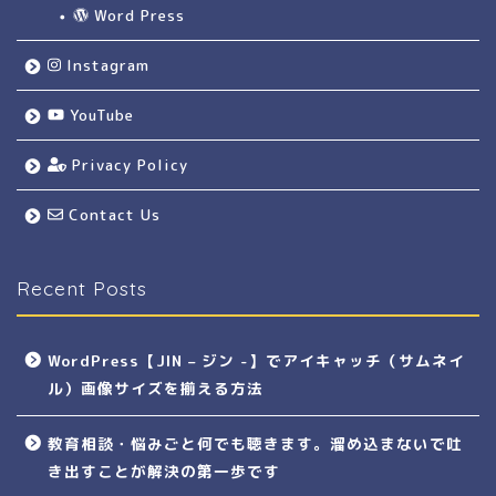
Word Press
Instagram
YouTube
Privacy Policy
Contact Us
Recent Posts
WordPress【JIN – ジン -】でアイキャッチ（サムネイ
ル）画像サイズを揃える方法
教育相談・悩みごと何でも聴きます。溜め込まないで吐
き出すことが解決の第一歩です