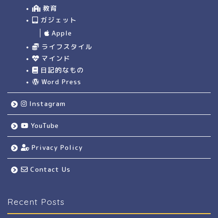
教育
ガジェット
Apple
ライフスタイル
マインド
日記的なもの
Word Press
Instagram
YouTube
Privacy Policy
Contact Us
Recent Posts