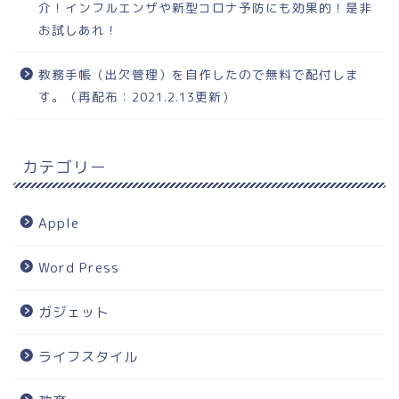
介！インフルエンザや新型コロナ予防にも効果的！是非
お試しあれ！
教務手帳（出欠管理）を自作したので無料で配付しま
す。（再配布：2021.2.13更新）
カテゴリー
Apple
Word Press
ガジェット
ライフスタイル