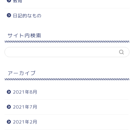
教育
日記的なもの
サイト内検索
アーカイブ
2021年8月
2021年7月
2021年2月