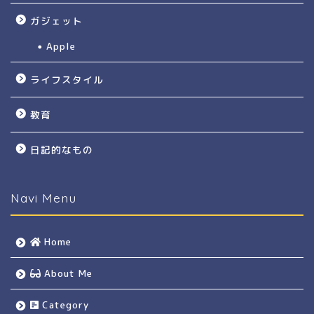
ガジェット
Apple
ライフスタイル
教育
日記的なもの
Navi Menu
Home
About Me
Category