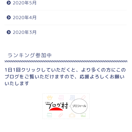
2020年5月
2020年4月
2020年3月
ランキング参加中
1日1回クリックしていただくと、より多くの方にこの
ブログをご覧いただけますので、応援よろしくお願い
いたします